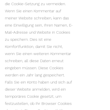
die Cookie-Setzung zu vermeiden.
Wenn Sie einen Kommentar auf
meiner Website schreiben, kann das
eine Einwilligung sein, Ihren Namen, E-
Mail-Adresse und Website in Cookies
zu speichern. Dies ist eine
Komfortfunktion, damit Sie nicht,
wenn Sie einen weiteren Kommentar
schreiben, all diese Daten erneut
eingeben müssen. Diese Cookies
werden ein Jahr lang gespeichert.
Falls Sie ein Konto haben und sich auf
dieser Website anmelden, wird ein
temporäres Cookie gesetzt, um
festzustellen, ob Ihr Browser Cookies