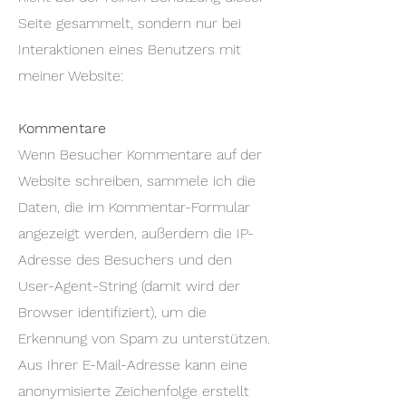
Seite gesammelt, sondern nur bei
Interaktionen eines Benutzers mit
meiner Website:
Kommentare
Wenn Besucher Kommentare auf der
Website schreiben, sammele ich die
Daten, die im Kommentar-Formular
angezeigt werden, außerdem die IP-
Adresse des Besuchers und den
User-Agent-String (damit wird der
Browser identifiziert), um die
Erkennung von Spam zu unterstützen.
Aus Ihrer E-Mail-Adresse kann eine
anonymisierte Zeichenfolge erstellt