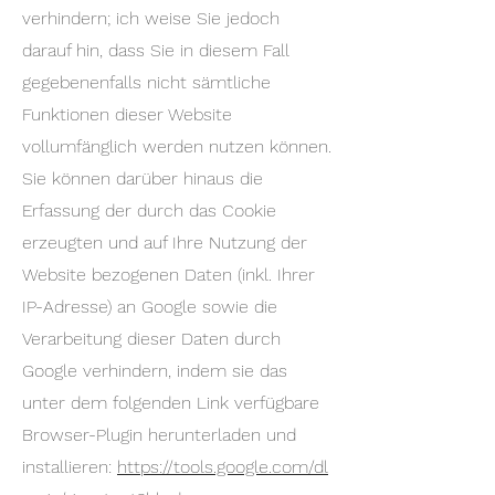
verhindern; ich weise Sie jedoch
darauf hin, dass Sie in diesem Fall
gegebenenfalls nicht sämtliche
Funktionen dieser Website
vollumfänglich werden nutzen können.
Sie können darüber hinaus die
Erfassung der durch das Cookie
erzeugten und auf Ihre Nutzung der
Website bezogenen Daten (inkl. Ihrer
IP-Adresse) an Google sowie die
Verarbeitung dieser Daten durch
Google verhindern, indem sie das
unter dem folgenden Link verfügbare
Browser-Plugin herunterladen und
installieren:
https://tools.google.com/dl