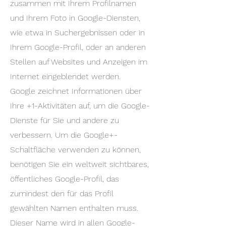
zusammen mit Ihrem Profilnamen
und Ihrem Foto in Google-Diensten,
wie etwa in Suchergebnissen oder in
Ihrem Google-Profil, oder an anderen
Stellen auf Websites und Anzeigen im
Internet eingeblendet werden.
Google zeichnet Informationen über
Ihre +1-Aktivitäten auf, um die Google-
Dienste für Sie und andere zu
verbessern. Um die Google+-
Schaltfläche verwenden zu können,
benötigen Sie ein weltweit sichtbares,
öffentliches Google-Profil, das
zumindest den für das Profil
gewählten Namen enthalten muss.
Dieser Name wird in allen Google-