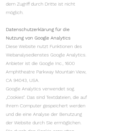
dem Zugriff durch Dritte ist nicht
möglich.
Datenschutzerklärung für die
Nutzung von Google Analytics
Diese Website nutzt Funktionen des
Webanalysedienstes Google Analytics.
Anbieter ist die Google Inc., 1600
Amphitheatre Parkway Mountain View,
CA 94043, USA.
Google Analytics verwendet sog.
„Cookies“. Das sind Textdateien, die auf
Ihrem Computer gespeichert werden
und die eine Analyse der Benutzung
der Website durch Sie ermöglichen.