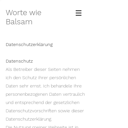
Worte wie
Balsam
Datenschutzerklärung
Datenschutz
Als Betreiber dieser Seiten nehmen
ich den Schutz Ihrer persönlichen
Daten sehr ernst. Ich behandele Ihre
personenbezogenen Daten vertraulich
und entsprechend der gesetzlichen
Datenschutzvorschriften sowie dieser
Datenschutzerklärung.
Die Nutzung meiner Webseite ist in