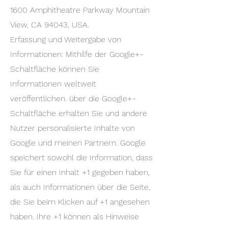
1600 Amphitheatre Parkway Mountain
View, CA 94043, USA.
Erfassung und Weitergabe von
Informationen: Mithilfe der Google+-
Schaltfläche können Sie
Informationen weltweit
veröffentlichen. über die Google+-
Schaltfläche erhalten Sie und andere
Nutzer personalisierte Inhalte von
Google und meinen Partnern. Google
speichert sowohl die Information, dass
Sie für einen Inhalt +1 gegeben haben,
als auch Informationen über die Seite,
die Sie beim Klicken auf +1 angesehen
haben. Ihre +1 können als Hinweise