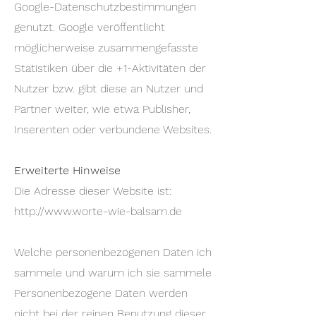
Google-Datenschutzbestimmungen
genutzt. Google veröffentlicht
möglicherweise zusammengefasste
Statistiken über die +1-Aktivitäten der
Nutzer bzw. gibt diese an Nutzer und
Partner weiter, wie etwa Publisher,
Inserenten oder verbundene Websites.
Erweiterte Hinweise
Die Adresse dieser Website ist:
http://www.worte-wie-balsam.de
Welche personenbezogenen Daten ich
sammele und warum ich sie sammele
Personenbezogene Daten werden
nicht bei der reinen Benutzung dieser