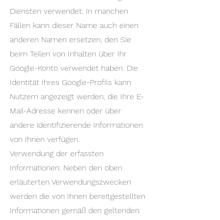
Diensten verwendet. In manchen
Fällen kann dieser Name auch einen
anderen Namen ersetzen, den Sie
beim Teilen von Inhalten über Ihr
Google-Konto verwendet haben. Die
Identität Ihres Google-Profils kann
Nutzern angezeigt werden, die Ihre E-
Mail-Adresse kennen oder über
andere identifizierende Informationen
von Ihnen verfügen.
Verwendung der erfassten
Informationen: Neben den oben
erläuterten Verwendungszwecken
werden die von Ihnen bereitgestellten
Informationen gemäß den geltenden