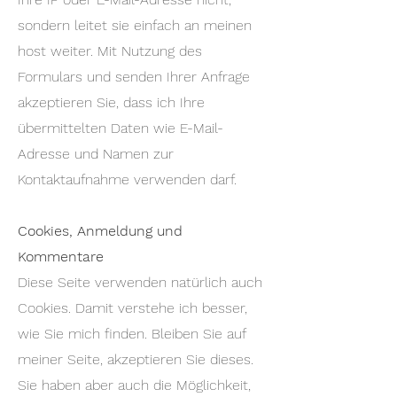
sondern leitet sie einfach an meinen
host weiter. Mit Nutzung des
Formulars und senden Ihrer Anfrage
akzeptieren Sie, dass ich Ihre
übermittelten
Daten wie E-Mail-
Adresse und Namen zur
Kontaktaufnahme verwenden darf.
Cookies, Anmeldung und
Kommentare
Diese Seite verwenden natürlich auch
Cookies. Damit verstehe ich besser,
wie Sie mich finden. Bleiben Sie auf
meiner Seite, akzeptieren Sie dieses.
Sie haben aber auch die Möglichkeit,