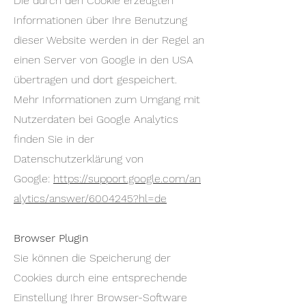
Die durch den Cookie erzeugten
Informationen über Ihre Benutzung
dieser Website werden in der Regel an
einen Server von Google in den USA
übertragen und dort gespeichert.
Mehr Informationen zum Umgang mit
Nutzerdaten bei Google Analytics
finden Sie in der
Datenschutzerklärung von
Google:
https://support.google.com/an
alytics/answer/6004245?hl=de
Browser Plugin
Sie können die Speicherung der
Cookies durch eine entsprechende
Einstellung Ihrer Browser-Software