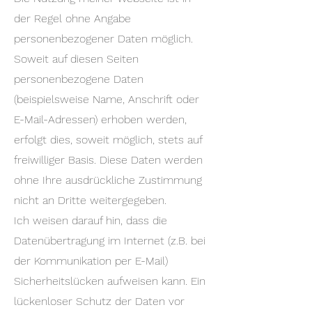
der Regel ohne Angabe
personenbezogener Daten möglich.
Soweit auf diesen Seiten
personenbezogene Daten
(beispielsweise Name, Anschrift oder
E-Mail-Adressen) erhoben werden,
erfolgt dies, soweit möglich, stets auf
freiwilliger Basis. Diese Daten werden
ohne Ihre ausdrückliche Zustimmung
nicht an Dritte weitergegeben.
Ich weisen darauf hin, dass die
Datenübertragung im Internet (z.B. bei
der Kommunikation per E-Mail)
Sicherheitslücken aufweisen kann. Ein
lückenloser Schutz der Daten vor