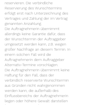
reservieren. Die verbindliche
Reservierung des Wunschtermins
erfolgt erst nach Unterzeichnung des
Vertrages und Zahlung der im Vertrag
genannten Anzahlung.
Die Auftragnehmerin übernimmt
allerdings keine Garantie dafür, dass
der Wunschtermin der Auftraggeber
umgesetzt werden kann, z.B. wegen
großer Nachfrage an diesem Termin. In
einem solchen Fall wird die
Auftragnehmerin dem Auftraggeber
Alternativ-Termine vorschlagen.
Die Auftragnehmerin übernimmt keine
Haftung für den Fall, dass der
verbindlich reservierte Wunschtermin
aus Gründen nicht wahrgenommen
werden kann, die außerhalb des
Einflussbereichs der Auftragnehmerin
liegen oder höhere Gewalt darstellen